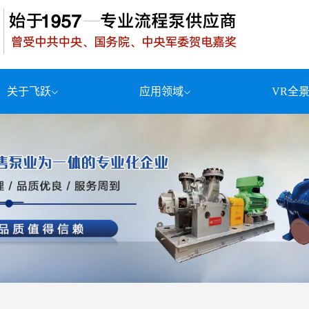
关于飞跃
应用领域
VR全