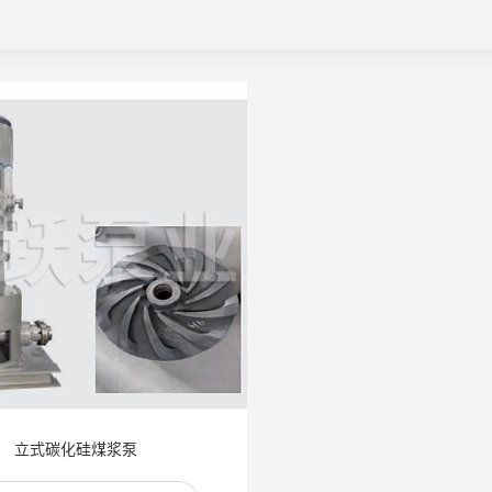
立式碳化硅煤浆泵