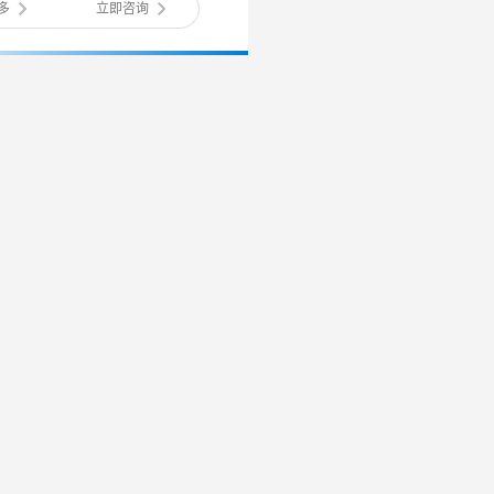
多
立即咨询