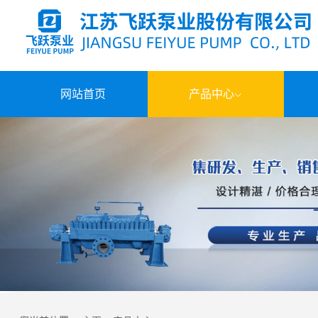
网站首页
产品中心