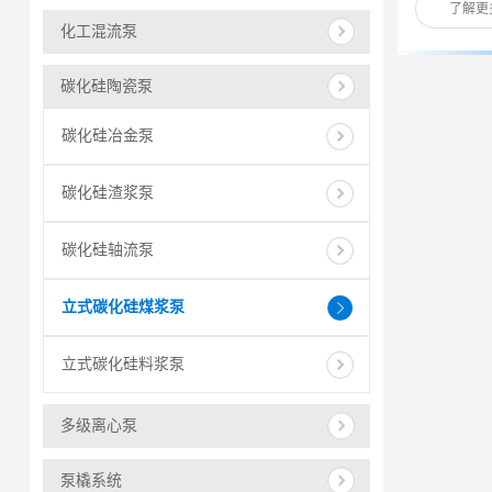
了解更
化工混流泵
碳化硅陶瓷泵
碳化硅冶金泵
碳化硅渣浆泵
碳化硅轴流泵
立式碳化硅煤浆泵
立式碳化硅料浆泵
多级离心泵
泵橇系统