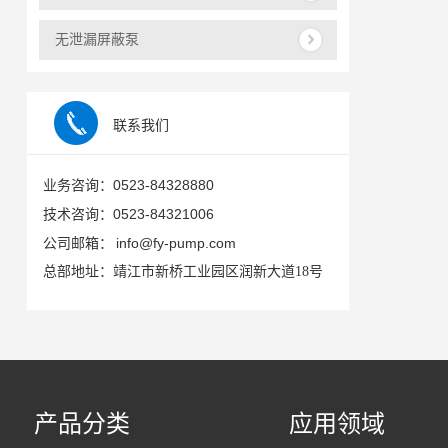
无泄漏屏蔽泵
联系我们
0523-84328880
业务咨询：
0523-84321006
技术咨询：
info@fy-pump.com
公司邮箱：
总部地址：靖江市新桥工业园区润新大道18号
产品分类
应用领域