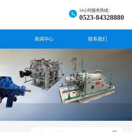
24小时服务热线：
0523-84328880
景
新闻中心
联系我们