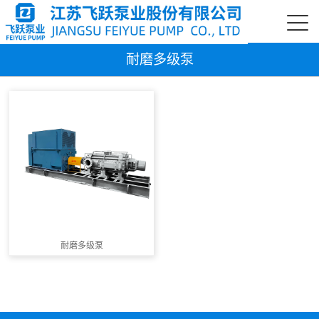
耐磨多级泵
耐磨多级泵