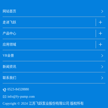
网站首页
走进飞跃
产品中心
应用领域
VR全景
新闻资讯
联系我们
0523-84328880
info@fy-pump.com
Copyright © 2024 江苏飞跃泵业股份有限公司 版权所有