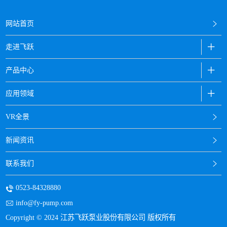
网站首页
走进飞跃
产品中心
应用领域
VR全景
新闻资讯
联系我们
0523-84328880
info@fy-pump.com
Copyright © 2024 江苏飞跃泵业股份有限公司 版权所有