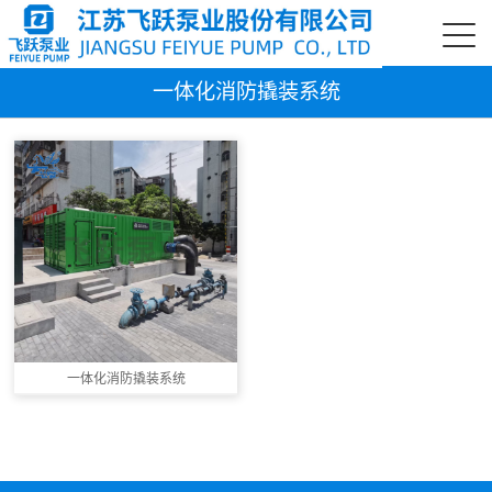
一体化消防撬装系统
一体化消防撬装系统