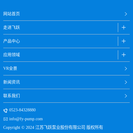
网站首页
走进飞跃
产品中心
应用领域
VR全景
新闻资讯
联系我们
0523-84328880
info@fy-pump.com
Copyright © 2024 江苏飞跃泵业股份有限公司 版权所有