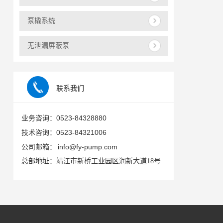
泵橇系统
无泄漏屏蔽泵
联系我们
0523-84328880
业务咨询：
0523-84321006
技术咨询：
info@fy-pump.com
公司邮箱：
总部地址：靖江市新桥工业园区润新大道18号