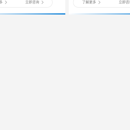
多
立即咨询
了解更多
立即咨