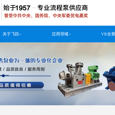
关于飞跃
应用领域
VR全