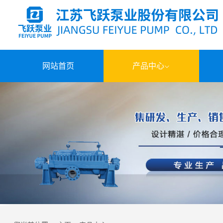
网站首页
产品中心