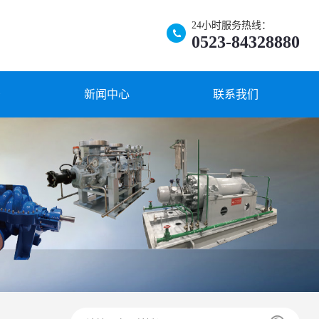
24小时服务热线：
0523-84328880
景
新闻中心
联系我们