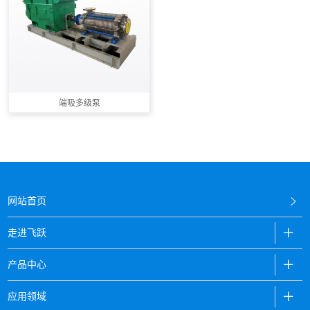
端吸多级泵
网站首页
走进飞跃
产品中心
应用领域