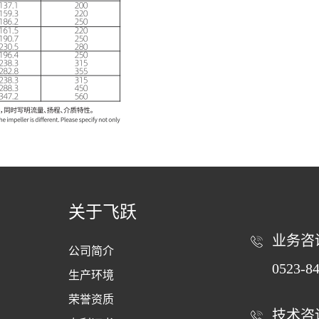
关于飞跃
业务咨
公司简介
0523-8
生产环境
荣誉资质
技术咨