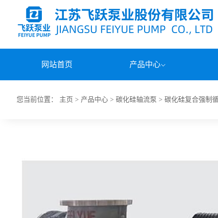
网站首页
产品中心
您当前位置：
主页
>
产品中心
>
碳化硅轴流泵
>
碳化硅复合强制