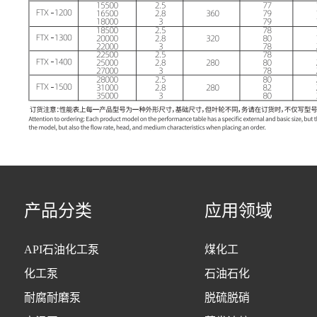
产品分类
应用领域
API石油化工泵
煤化工
化工泵
石油石化
耐腐耐磨泵
脱硫脱硝