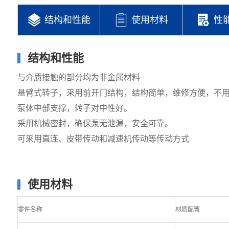
结构和性能
使用材料
性
结构和性能
与介质接触的部分均为非金属材料
悬臂式转子，采用前开门结构，结构简单，维修方便，不
泵体中部支撑，转子对中性好。
采用机械密封，确保泵无泄漏，安全可靠。
可采用直连、皮带传动和减速机传动等传动方式
使用材料
零件名称
材质配置