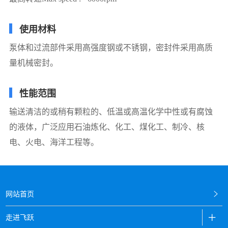
使用材料
泵体和过流部件采用高强度钢或不锈钢，密封件采用高质
量机械密封。
性能范围
输送清洁的或稍有颗粒的、低温或高温化学中性或有腐蚀
的液体，广泛应用石油炼化、化工、煤化工、制冷、核
电、火电、海洋工程等。
网站首页
走进飞跃